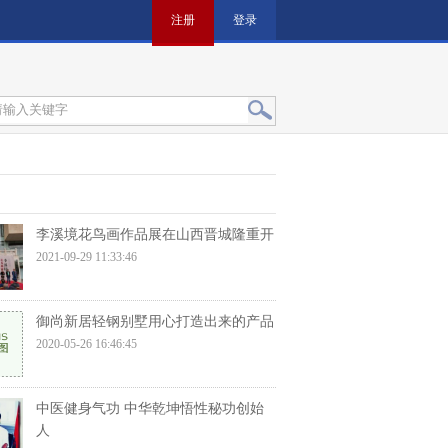
注册
登录
李溪境花鸟画作品展在山西晋城隆重开
2021-09-29 11:33:46
御尚新居轻钢别墅用心打造出来的产品
2020-05-26 16:46:45
中医健身气功 中华乾坤悟性秘功创始
人