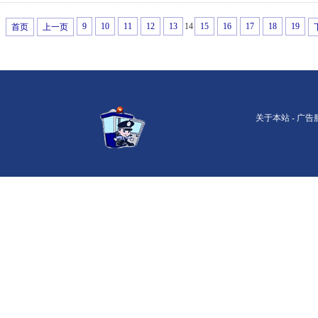
9
10
11
12
13
14
15
16
17
18
19
首页
上一页
关于本站
-
广告