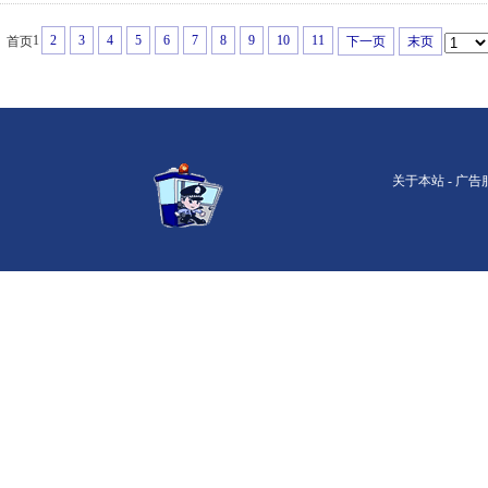
1
2
3
4
5
6
7
8
9
10
11
首页
下一页
末页
关于本站
-
广告